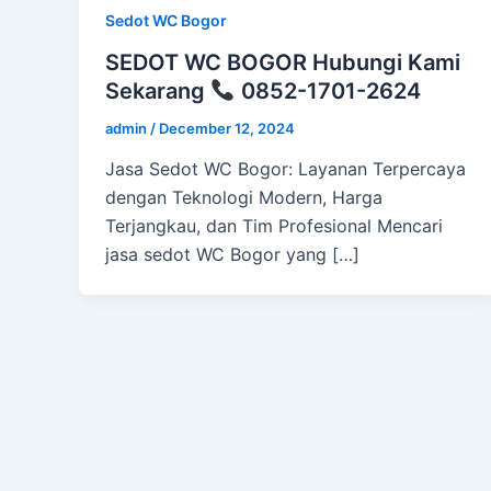
Sedot WC Bogor
SEDOT WC BOGOR Hubungi Kami
Sekarang
0852-1701-2624
admin
/
December 12, 2024
Jasa Sedot WC Bogor: Layanan Terpercaya
dengan Teknologi Modern, Harga
Terjangkau, dan Tim Profesional Mencari
jasa sedot WC Bogor yang […]