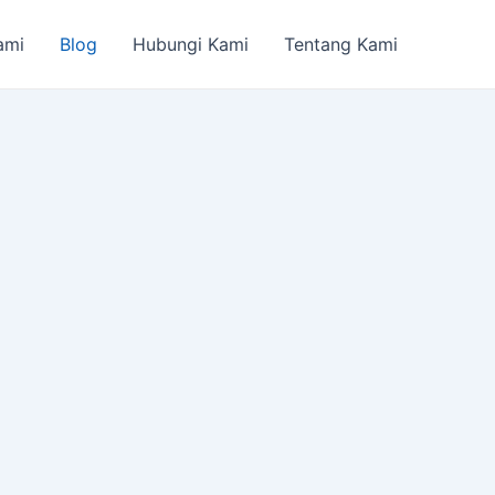
ami
Blog
Hubungi Kami
Tentang Kami