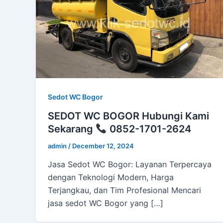
Sedot WC Bogor
SEDOT WC BOGOR Hubungi Kami
Sekarang
0852-1701-2624
admin
/
December 12, 2024
Jasa Sedot WC Bogor: Layanan Terpercaya
dengan Teknologi Modern, Harga
Terjangkau, dan Tim Profesional Mencari
jasa sedot WC Bogor yang […]