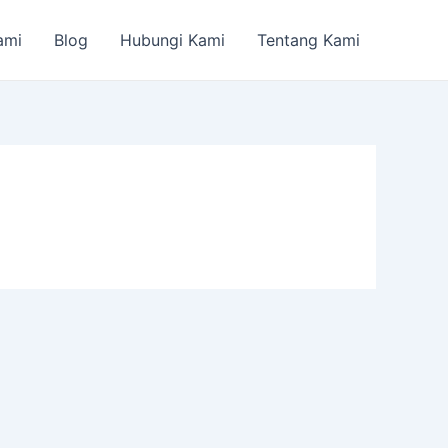
ami
Blog
Hubungi Kami
Tentang Kami